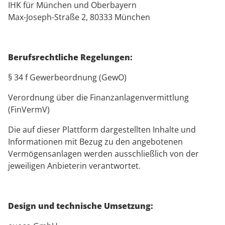
IHK für München und Oberbayern
Max-Joseph-Straße 2, 80333 München
Berufsrechtliche Regelungen:
§ 34 f Gewerbeordnung (GewO)
Verordnung über die Finanzanlagenvermittlung
(FinVermV)
Die auf dieser Plattform dargestellten Inhalte und
Informationen mit Bezug zu den angebotenen
Vermögensanlagen werden ausschließlich von der
jeweiligen Anbieterin verantwortet.
Design und technische Umsetzung: