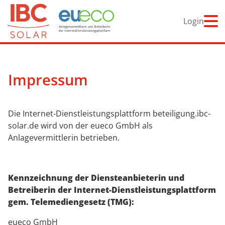
Login
Impressum
Die Internet-Dienstleistungsplattform beteiligung.ibc-
solar.de wird von der eueco GmbH als
Anlagevermittlerin betrieben.
Kennzeichnung der Diensteanbieterin und
Betreiberin der Internet-Dienstleistungsplattform
gem. Telemediengesetz (TMG):
eueco GmbH