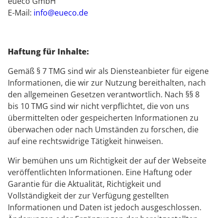
eueco GmbH
E-Mail:
info@eueco.de
Haftung für Inhalte:
Gemäß § 7 TMG sind wir als Diensteanbieter für eigene
Informationen, die wir zur Nutzung bereithalten, nach
den allgemeinen Gesetzen verantwortlich. Nach §§ 8
bis 10 TMG sind wir nicht verpflichtet, die von uns
übermittelten oder gespeicherten Informationen zu
überwachen oder nach Umständen zu forschen, die
auf eine rechtswidrige Tätigkeit hinweisen.
Wir bemühen uns um Richtigkeit der auf der Webseite
veröffentlichten Informationen. Eine Haftung oder
Garantie für die Aktualität, Richtigkeit und
Vollständigkeit der zur Verfügung gestellten
Informationen und Daten ist jedoch ausgeschlossen.