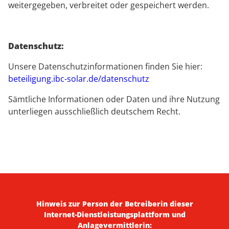
weitergegeben, verbreitet oder gespeichert werden.
Datenschutz:
Unsere Datenschutzinformationen finden Sie hier:
beteiligung.ibc-solar.de/datenschutz
Sämtliche Informationen oder Daten und ihre Nutzung
unterliegen ausschließlich deutschem Recht.
Hinweis zur Person der Betreiberin dieser
Internet-Dienstleistungsplattform und
Anlagevermittlerin: