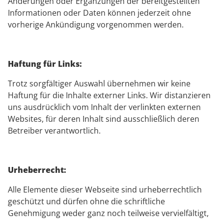
Änderungen oder Ergänzungen der bereitgestellten
Informationen oder Daten können jederzeit ohne
vorherige Ankündigung vorgenommen werden.
Haftung für Links:
Trotz sorgfältiger Auswahl übernehmen wir keine
Haftung für die Inhalte externer Links. Wir distanzieren
uns ausdrücklich vom Inhalt der verlinkten externen
Websites, für deren Inhalt sind ausschließlich deren
Betreiber verantwortlich.
Urheberrecht:
Alle Elemente dieser Webseite sind urheberrechtlich
geschützt und dürfen ohne die schriftliche
Genehmigung weder ganz noch teilweise vervielfältigt,