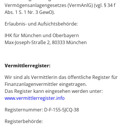
Vermögensanlagengesetzes (VermAnlG) (vgl. § 34 f
Abs. 1 S. 1 Nr. 3 GewO).
Erlaubnis- und Aufsichtsbehörde:
IHK für München und Oberbayern
Max-Joseph-Straße 2, 80333 München
Vermittlerregister:
Wir sind als Vermittlerin das öffentliche Register für
Finanzanlagenvermittler eingetragen.
Das Register kann eingesehen werden unter:
www.vermittlerregister.info
Registernummer: D-F-155-5JCQ-38
Registerbehörde: